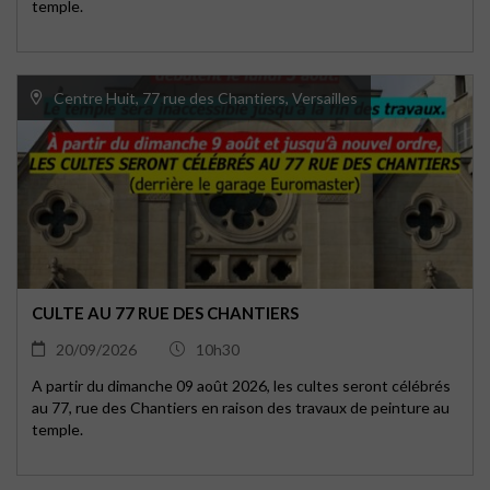
temple.
Centre Huit, 77 rue des Chantiers, Versailles
CULTE AU 77 RUE DES CHANTIERS
20/09/2026
10h30
A partir du dimanche 09 août 2026, les cultes seront célébrés
au 77, rue des Chantiers en raison des travaux de peinture au
temple.