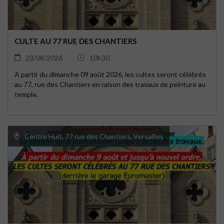
CULTE AU 77 RUE DES CHANTIERS
23/08/2026
10h30
A partir du dimanche 09 août 2026, les cultes seront célébrés
au 77, rue des Chantiers en raison des travaux de peinture au
temple.
Centre Huit, 77 rue des Chantiers, Versailles