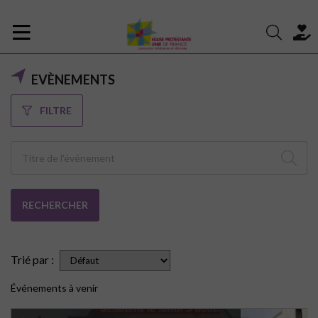
EVÈNEMENTS
FILTRE
RECHERCHER
Trié par :
Événements à venir