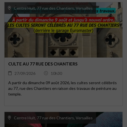
Centre Huit, 77 rue des Chantiers, Versailles
CULTE AU 77 RUE DES CHANTIERS
27/09/2026
10h30
A partir du dimanche 09 août 2026, les cultes seront célébrés
au 77, rue des Chantiers en raison des travaux de peinture au
temple.
Centre Huit, 77 rue des Chantiers, Versailles