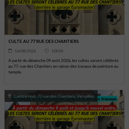
CULTE AU 77 RUE DES CHANTIERS
16/08/2026
10h30
A partir du dimanche 09 août 2026, les cultes seront célébrés
au 77, rue des Chantiers en raison des travaux de peinture au
temple.
Centre Huit, 77 rue des Chantiers, Versailles