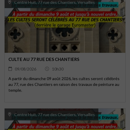
Centre Huit, 77 rue des Chantiers, Versailles
CULTE AU 77 RUE DES CHANTIERS
09/08/2026
10h30
A partir du dimanche 09 août 2026, les cultes seront célébrés
au 77, rue des Chantiers en raison des travaux de peinture au
temple.
Centre Huit, 77 rue des Chantiers, Versailles