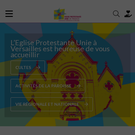
L’Eglise Protestante Unie à
Versailles est heureuse de vous
accueillir
CULTES
ACTIVITÉS DE LA PAROISSE
VIE RÉGIONALE ET NATIONALE