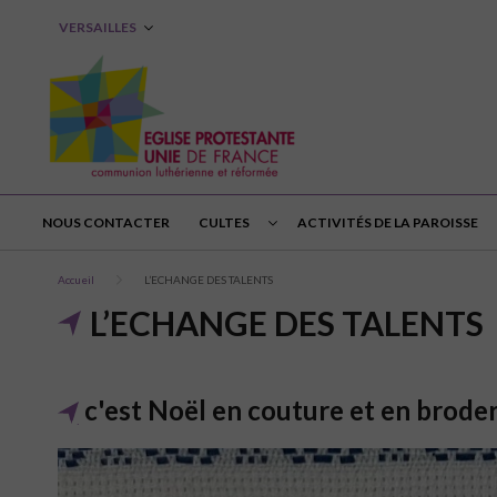
VERSAILLES
NOUS CONTACTER
CULTES
ACTIVITÉS DE LA PAROISSE
Accueil
L’ECHANGE DES TALENTS
L’ECHANGE DES TALENTS
c'est Noël en couture et en broder