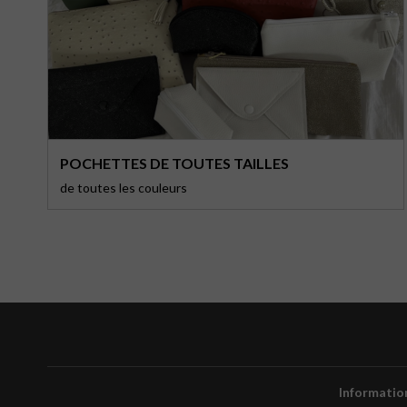
POCHETTES DE TOUTES TAILLES
de toutes les couleurs
Informatio